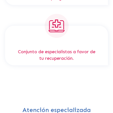
Conjunto de especialistas a favor de
tu recuperación.
Atención especializada