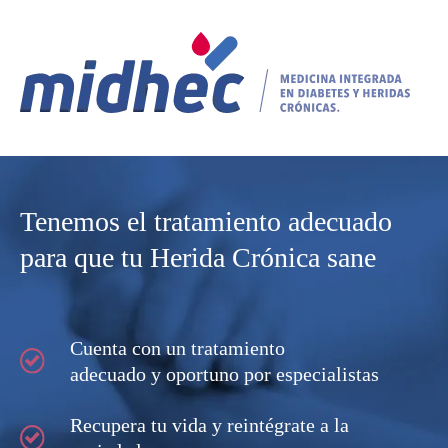
Tenemos el tratamiento adecuado
para que tu Herida Crónica sane
Cuenta con un tratamiento
adecuado y oportuno por especialistas
Recupera tu vida y reintégrate a la