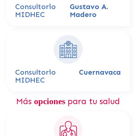
Consultorio
Gustavo A.
MIDHEC
Madero
Consultorio
Cuernavaca
MIDHEC
Más
para tu salud
opciones