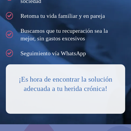
sociedad
Retoma tu vida familiar y en pareja
Buscamos que tu recuperación sea la
mejor, sin gastos excesivos
Seguimiento vía WhatsApp
¡Es hora de encontrar la solución
adecuada a tu herida crónica!