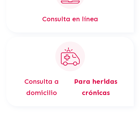
Consulta en línea
Consulta a
Para heridas
domicilio
crónicas