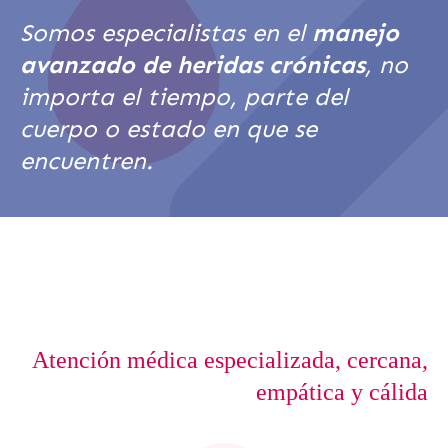
Somos especialistas en el
manejo
avanzado de heridas crónicas
, no
importa el tiempo, parte del
cuerpo o estado en que se
encuentren.
Atención médica especializada, cercana,
empática y cálida