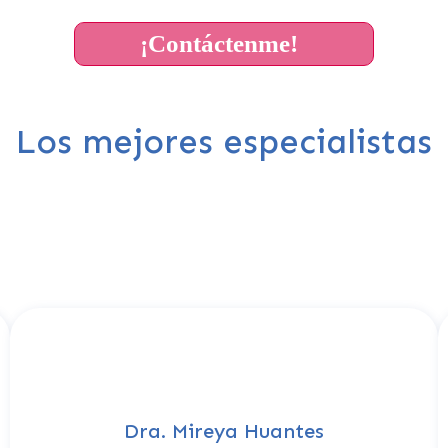
¡Contáctenme!
Los mejores especialistas
Dra. Mireya Huantes