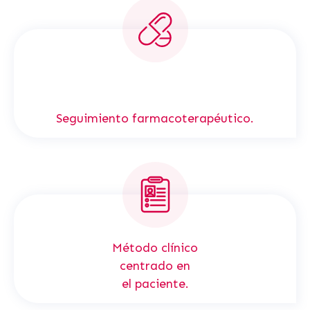
Seguimiento farmacoterapéutico.
Método clínico
centrado en
el paciente.