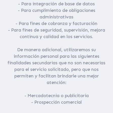
- Para integración de base de datos
- Para cumplimiento de obligaciones
administrativas
- Para fines de cobranza y facturación
- Para fines de seguridad, supervisión, mejora
continua y calidad en los servicios.
De manera adicional, utilizaremos su
información personal para las siguientes
finalidades secundarias que no son necesarias
para el servicio solicitado, pero que nos
permiten y facilitan brindarle una mejor
atención:
- Mercadotecnia o publicitaria
- Prospección comercial