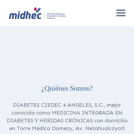
¿Quiénes Somos?
DIABETES CIEDEC 4 ANGELES, S.C., mejor
conocida como MEDICINA INTEGRADA EN
DIABETES Y HERIDAS CRÓNICAS con domicilio
en Torre Médica Domezy, Av. Nezahualcóyotl