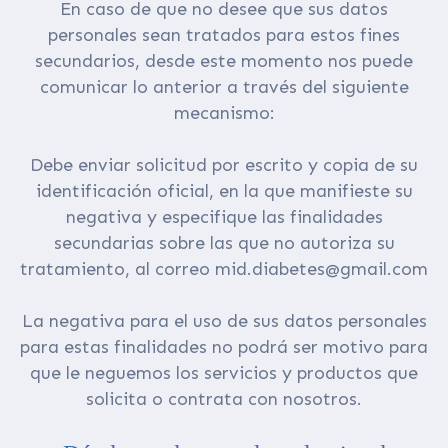
En caso de que no desee que sus datos
personales sean tratados para estos fines
secundarios, desde este momento nos puede
comunicar lo anterior a través del siguiente
mecanismo:
Debe enviar solicitud por escrito y copia de su
identificación oficial, en la que manifieste su
negativa y especifique las finalidades
secundarias sobre las que no autoriza su
tratamiento, al correo mid.diabetes@gmail.com
La negativa para el uso de sus datos personales
para estas finalidades no podrá ser motivo para
que le neguemos los servicios y productos que
solicita o contrata con nosotros.