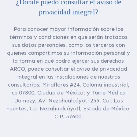
¿Dónde puedo consultar el aviso de
privacidad integral?
Para conocer mayor información sobre los
términos y condiciones en que serán tratados
sus datos personales, como los terceros con
quienes compartimos su información personal y
la forma en qué podrá ejercer sus derechos
ARCO, puede consultar el aviso de privacidad
integral en las instalaciones de nuestros
consultorios: Miraflores #24, Colonia industrial,
cp 07800, Ciudad de México; y Torre Médica
Domezy, Av. Nezahualcóyotl 255, Col. Las
Fuentes, Cd. Nezahualcóyotl, Estado de México.
C.P. 57600.