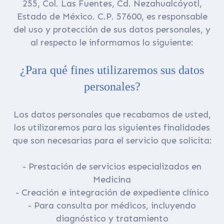
255, Col. Las Fuentes, Cd. Nezahualcóyotl,
Estado de México. C.P. 57600, es responsable
del uso y protección de sus datos personales, y
al respecto le informamos lo siguiente:
¿Para qué fines utilizaremos sus datos
personales?
Los datos personales que recabamos de usted,
los utilizaremos para las siguientes finalidades
que son necesarias para el servicio que solicita:
- Prestación de servicios especializados en
Medicina
- Creación e integración de expediente clínico
- Para consulta por médicos, incluyendo
diagnóstico y tratamiento