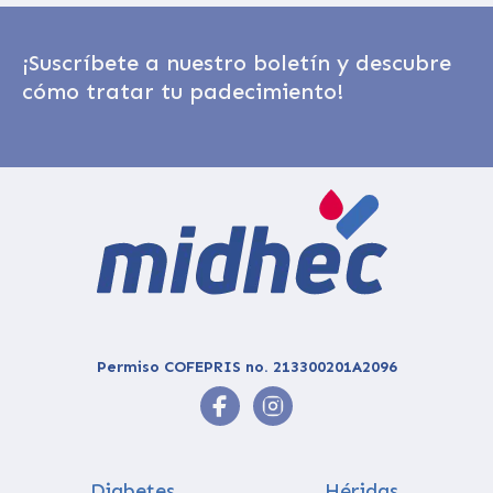
¡Suscríbete a nuestro boletín y descubre
cómo tratar tu padecimiento!
Permiso COFEPRIS no. 213300201A2096
Diabetes
Héridas