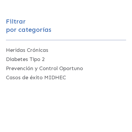
Filtrar
por categorías
Heridas Crónicas
Diabetes Tipo 2
Prevención y Control Oportuno
Casos de éxito MIDHEC