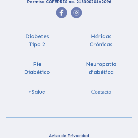
Permiso COFEPRIS no. 213300201A2096
Diabetes
Héridas
Tipo 2
Crónicas
Pie
Neuropatía
Diabético
diabética
+Salud
Contacto
Aviso de Privacidad