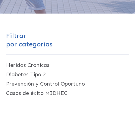
Filtrar
por categorías
Heridas Crónicas
Diabetes Tipo 2
Prevención y Control Oportuno
Casos de éxito MIDHEC