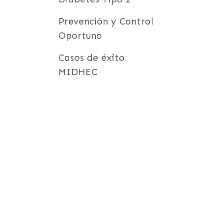
Prevención y Control
Oportuno
Casos de éxito
MIDHEC
tes