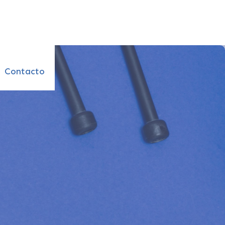
Contacto