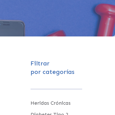
Filtrar
por categorías
Heridas Crónicas
Diabetes Tipo 2