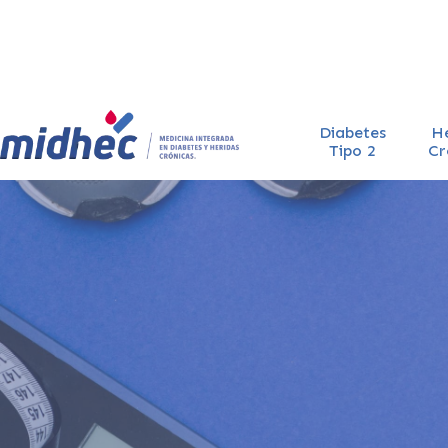
Diabetes
H
Tipo 2
Cr