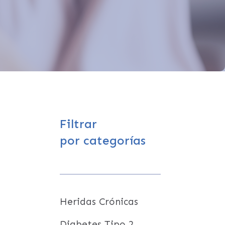
Filtrar
por categorías
Heridas Crónicas
Diabetes Tipo 2