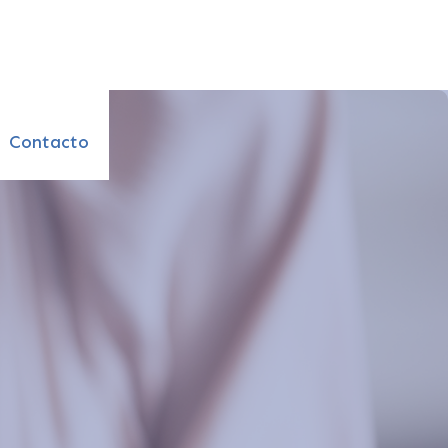
Contacto