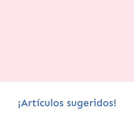
¡Artículos sugeridos!