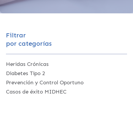
Filtrar
por categorías
Heridas Crónicas
Diabetes Tipo 2
Prevención y Control Oportuno
Casos de éxito MIDHEC