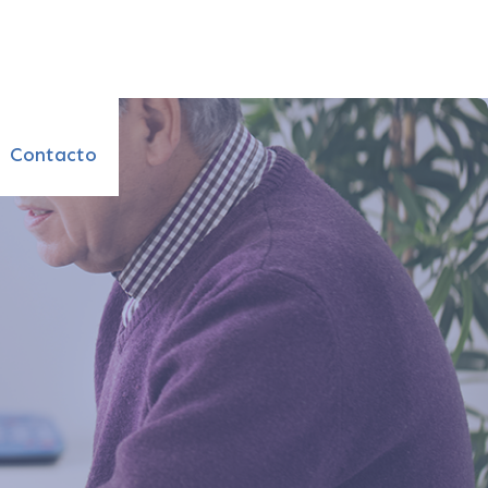
Contacto