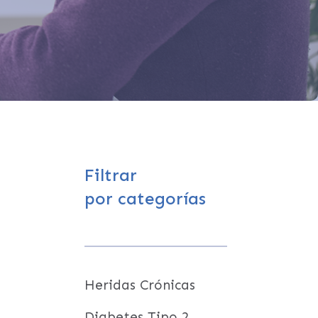
Filtrar
por categorías
Heridas Crónicas
Diabetes Tipo 2