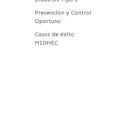
Prevención y Control
Oportuno
Casos de éxito
MIDHEC