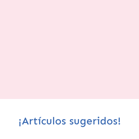
¡Artículos sugeridos!