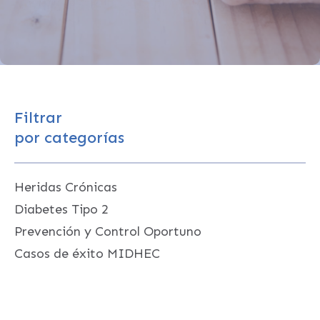
Filtrar
por categorías
Heridas Crónicas
Diabetes Tipo 2
Prevención y Control Oportuno
Casos de éxito MIDHEC