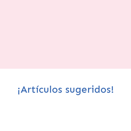
¡Artículos sugeridos!