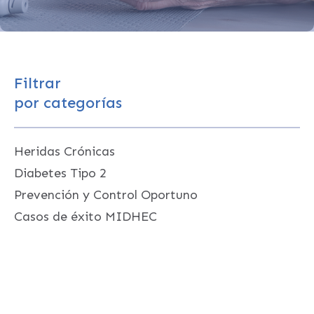
Filtrar
por categorías
Heridas Crónicas
Diabetes Tipo 2
Prevención y Control Oportuno
Casos de éxito MIDHEC