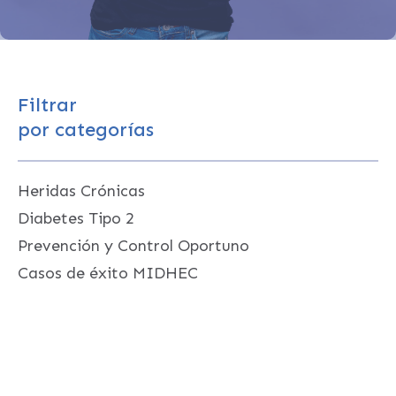
Filtrar
por categorías
Heridas Crónicas
Diabetes Tipo 2
Prevención y Control Oportuno
Casos de éxito MIDHEC