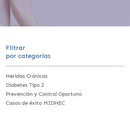
Filtrar
por categorías
Heridas Crónicas
Diabetes Tipo 2
Prevención y Control Oportuno
Casos de éxito MIDHEC