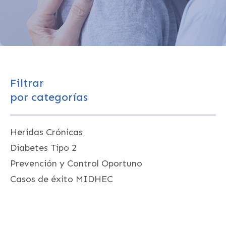
Filtrar
por categorías
Heridas Crónicas
Diabetes Tipo 2
Prevención y Control Oportuno
Casos de éxito MIDHEC