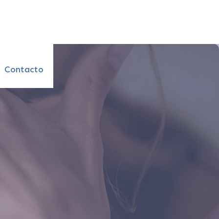
Contacto