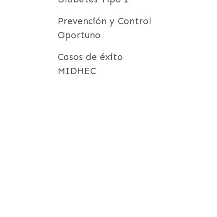
Prevención y Control
Oportuno
Casos de éxito
MIDHEC