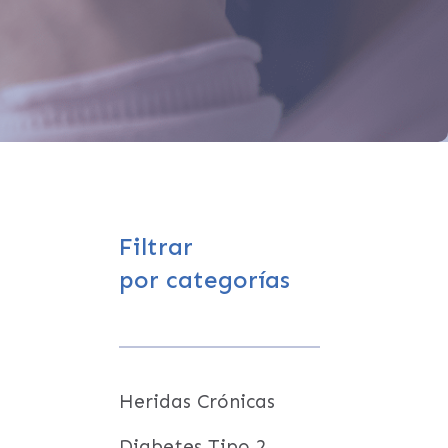
Filtrar
por categorías
Heridas Crónicas
Diabetes Tipo 2