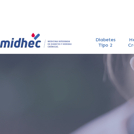
Diabetes
H
Tipo 2
Cr