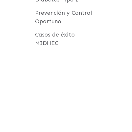
Prevención y Control
Oportuno
Casos de éxito
MIDHEC