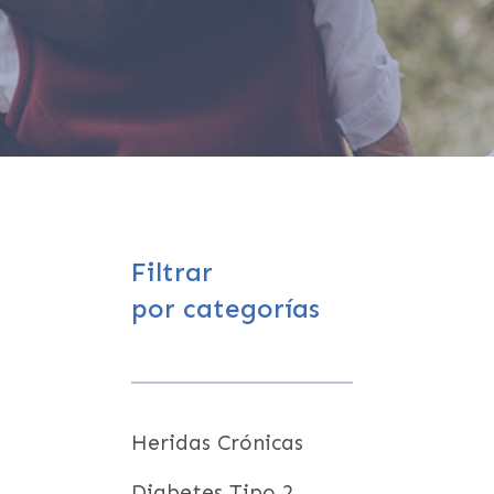
Filtrar
por categorías
Heridas Crónicas
Diabetes Tipo 2